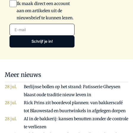
Ik maak direct een account
aan om artikelen uit de
nieuwsbrief te kunnen lezen.
E-mail
Schrijf je in!
Meer nieuws
Berlijnse bollen op het strand: Patisserie Gheysen
blaast oude traditie nieuw leven in
Rick Prins zit boordevol plannen: van bakkerscafé
tot Blauwestad en buurtwinkels in afgelegen dorpen
AI in de bakkerij: kansen benutten zonder de controle
te verliezen