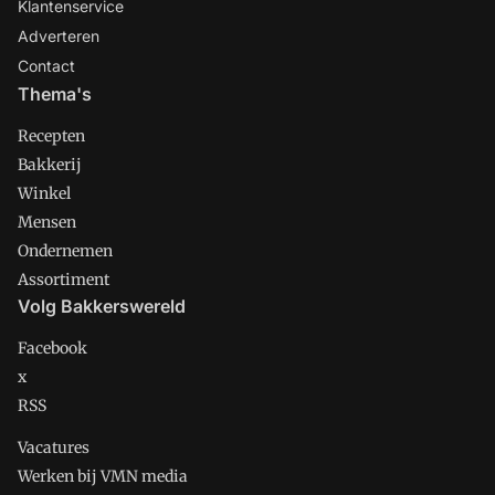
Klantenservice
Adverteren
Contact
Thema's
Recepten
Bakkerij
Winkel
Mensen
Ondernemen
Assortiment
Volg Bakkerswereld
Facebook
x
RSS
Vacatures
Werken bij VMN media