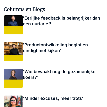
Columns en Blogs
'Eerlijke feedback is belangrijker dan
een uurtarief!'
'Productontwikkeling begint en
eindigt met kijken'
'Wie bewaakt nog de gezamenlijke
koers?'
'Minder excuses, meer trots'