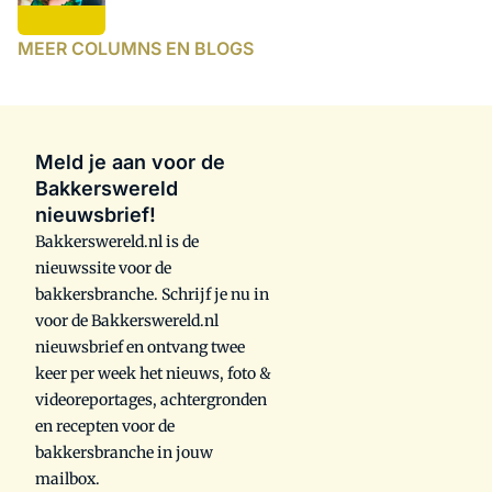
MEER COLUMNS EN BLOGS
Meld je aan voor de
Bakkerswereld
nieuwsbrief!
Bakkerswereld.nl is de
nieuwssite voor de
bakkersbranche. Schrijf je nu in
voor de Bakkerswereld.nl
nieuwsbrief en ontvang twee
keer per week het nieuws, foto &
videoreportages, achtergronden
en recepten voor de
bakkersbranche in jouw
mailbox.