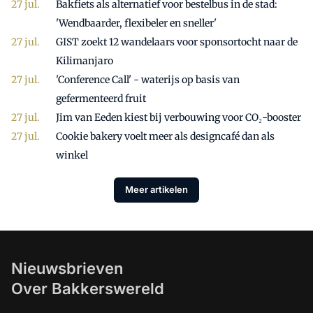
Bakfiets als alternatief voor bestelbus in de stad:
'Wendbaarder, flexibeler en sneller'
GIST zoekt 12 wandelaars voor sponsortocht naar de
Kilimanjaro
'Conference Call' - waterijs op basis van
gefermenteerd fruit
Jim van Eeden kiest bij verbouwing voor CO₂-booster
Cookie bakery voelt meer als designcafé dan als
winkel
Meer artikelen
Nieuwsbrieven
Over Bakkerswereld