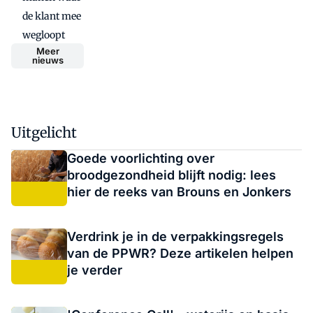
de klant mee
wegloopt
Meer
nieuws
Uitgelicht
Goede voorlichting over
broodgezondheid blijft nodig: lees
hier de reeks van Brouns en Jonkers
Verdrink je in de verpakkingsregels
van de PPWR? Deze artikelen helpen
je verder