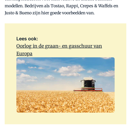
modellen. Bedrijven als Tostao, Rappi, Crepes & Waffels en
Justo & Bueno zijn hier goede voorbeelden van.
Lees ook:
Oorlog in de graan- en gasschuur van
Europa