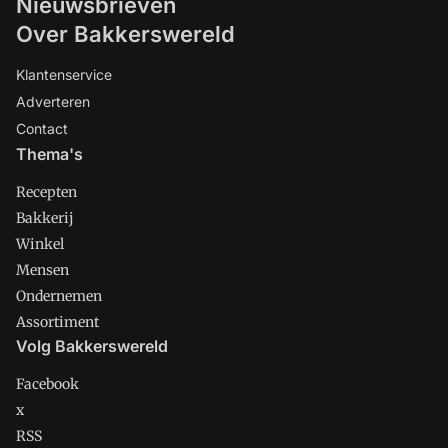
Nieuwsbrieven
Over Bakkerswereld
Klantenservice
Adverteren
Contact
Thema's
Recepten
Bakkerij
Winkel
Mensen
Ondernemen
Assortiment
Volg Bakkerswereld
Facebook
x
RSS