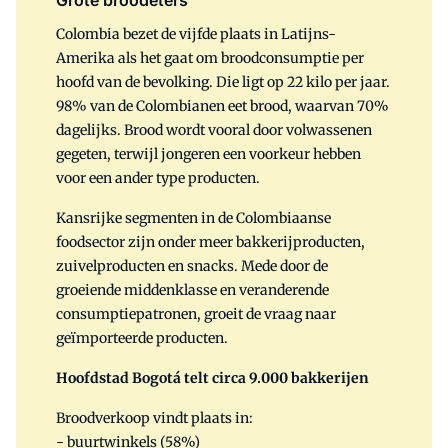
Grote broodeters
Colombia bezet de vijfde plaats in Latijns-
Amerika als het gaat om broodconsumptie per
hoofd van de bevolking. Die ligt op 22 kilo per jaar.
98% van de Colombianen eet brood, waarvan 70%
dagelijks. Brood wordt vooral door volwassenen
gegeten, terwijl jongeren een voorkeur hebben
voor een ander type producten.
Kansrijke segmenten in de Colombiaanse
foodsector zijn onder meer bakkerijproducten,
zuivelproducten en snacks. Mede door de
groeiende middenklasse en veranderende
consumptiepatronen, groeit de vraag naar
geïmporteerde producten.
Hoofdstad Bogotá telt circa 9.000 bakkerijen
Broodverkoop vindt plaats in:
- buurtwinkels (58%)