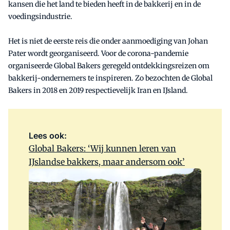
kansen die het land te bieden heeft in de bakkerij en in de
voedingsindustrie.
Het is niet de eerste reis die onder aanmoediging van Johan
Pater wordt georganiseerd. Voor de corona-pandemie
organiseerde Global Bakers geregeld ontdekkingsreizen om
bakkerij-ondernemers te inspireren. Zo bezochten de Global
Bakers in 2018 en 2019 respectievelijk Iran en IJsland.
Lees ook:
Global Bakers: ‘Wij kunnen leren van
IJslandse bakkers, maar andersom ook’