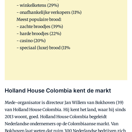
- winkelketens (29%)
- onafhankelijke verkopers (11%)
Meest populaire brood:
- zachte broodjes (39%)
- harde broodjes (22%)
- casino (20%)
- speciaal (luxe) brood (11%
Holland House Colombia kent de markt
Mede-organisator is directeur Jan Willem van Bokhoven (39)
van Holland House Colombia. Hij kent het land, waar hij sinds
2013 woont, goed. Holland House Colombia begeleidt
Nederlandse ondernemers op de Colombiaanse markt. Van
Bokhoven laat weten dat ruim 300 Nederlandse bedrijven zich