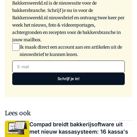
Bakkerswereld.nl is de nieuwssite voor de
bakkersbranche. Schrijf je nu in voor de
Bakkerswereld.nl nieuwsbrief en ontvang twee keer per
week het nieuws, foto & videoreportages,
achtergronden en recepten voor de bakkersbranche in
jouw mailbox.
Ik maak direct een account aan om artikelen uit de
nieuwsbrief te kunnen lezen.
E-mail
Schrijf je in!
Lees ook
Compad breidt bakkerijsoftware uit
met nieuw kassasysteem: 16 kassa's