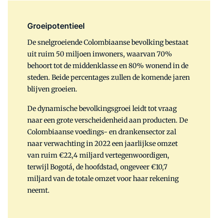
Groeipotentieel
De snelgroeiende Colombiaanse bevolking bestaat
uit ruim 50 miljoen inwoners, waarvan 70%
behoort tot de middenklasse en 80% wonend in de
steden. Beide percentages zullen de komende jaren
blijven groeien.
De dynamische bevolkingsgroei leidt tot vraag
naar een grote verscheidenheid aan producten. De
Colombiaanse voedings- en drankensector zal
naar verwachting in 2022 een jaarlijkse omzet
van ruim €22,4 miljard vertegenwoordigen,
terwijl Bogotá, de hoofdstad, ongeveer €10,7
miljard van de totale omzet voor haar rekening
neemt.