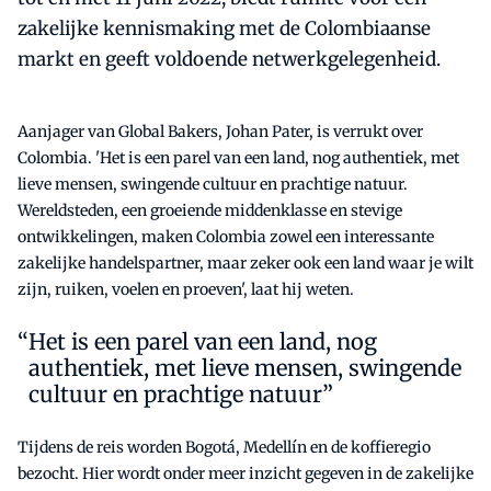
zakelijke kennismaking met de Colombiaanse
markt en geeft voldoende netwerkgelegenheid.
Aanjager van Global Bakers, Johan Pater, is verrukt over
Colombia. 'Het is een parel van een land, nog authentiek, met
lieve mensen, swingende cultuur en prachtige natuur.
Wereldsteden, een groeiende middenklasse en stevige
ontwikkelingen, maken Colombia zowel een interessante
zakelijke handelspartner, maar zeker ook een land waar je wilt
zijn, ruiken, voelen en proeven', laat hij weten.
Het is een parel van een land, nog
authentiek, met lieve mensen, swingende
cultuur en prachtige natuur”
Tijdens de reis worden Bogotá, Medellín en de koffieregio
bezocht. Hier wordt onder meer inzicht gegeven in de zakelijke