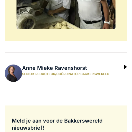
Anne Mieke Ravenshorst
SENIOR-REDACTEUR/COÖRDINATOR BAKKERSWERELD
Meld je aan voor de Bakkerswereld
nieuwsbrief!