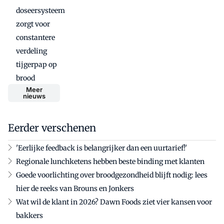
doseersysteem
zorgt voor
constantere
verdeling
tijgerpap op
brood
Meer
nieuws
Eerder verschenen
'Eerlijke feedback is belangrijker dan een uurtarief!'
Regionale lunchketens hebben beste binding met klanten
Goede voorlichting over broodgezondheid blijft nodig: lees
hier de reeks van Brouns en Jonkers
Wat wil de klant in 2026? Dawn Foods ziet vier kansen voor
bakkers