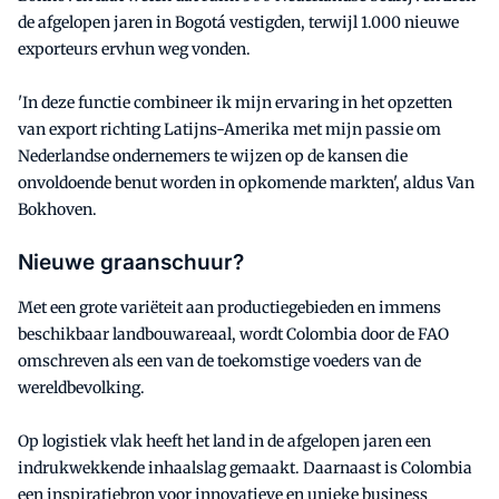
de afgelopen jaren in Bogotá vestigden, terwijl 1.000 nieuwe
exporteurs ervhun weg vonden.
'In deze functie combineer ik mijn ervaring in het opzetten
van export richting Latijns-Amerika met mijn passie om
Nederlandse ondernemers te wijzen op de kansen die
onvoldoende benut worden in opkomende markten', aldus Van
Bokhoven.
Nieuwe graanschuur?
Met een grote variëteit aan productiegebieden en immens
beschikbaar landbouwareaal, wordt Colombia door de FAO
omschreven als een van de toekomstige voeders van de
wereldbevolking.
Op logistiek vlak heeft het land in de afgelopen jaren een
indrukwekkende inhaalslag gemaakt. Daarnaast is Colombia
een inspiratiebron voor innovatieve en unieke business