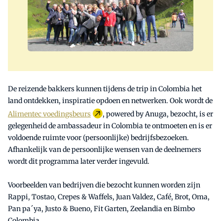
De reizende bakkers kunnen tijdens de trip in Colombia het
land ontdekken, inspiratie opdoen en netwerken. Ook wordt de
Alimentec voedingsbeurs
, powered by Anuga, bezocht, is er
gelegenheid de ambassadeur in Colombia te ontmoeten en is er
voldoende ruimte voor (persoonlijke) bedrijfsbezoeken.
Afhankelijk van de persoonlijke wensen van de deelnemers
wordt dit programma later verder ingevuld.
Voorbeelden van bedrijven die bezocht kunnen worden zijn
Rappi, Tostao, Crepes & Waffels, Juan Valdez, Café, Brot, Oma,
Pan pa´ya, Justo & Bueno, Fit Garten, Zeelandia en Bimbo
Colombia.