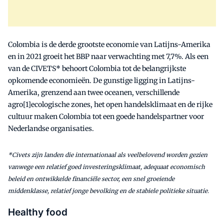
Colombia is de derde grootste economie van Latijns-Amerika
en in 2021 groeit het BBP naar verwachting met 7,7%. Als een
van de CIVETS* behoort Colombia tot de belangrijkste
opkomende economieën. De gunstige ligging in Latijns-
Amerika, grenzend aan twee oceanen, verschillende
agro[1]ecologische zones, het open handelsklimaat en de rijke
cultuur maken Colombia tot een goede handelspartner voor
Nederlandse organisaties.
*Civets zijn landen die internationaal als veelbelovend worden gezien
vanwege een relatief goed investeringsklimaat, adequaat economisch
beleid en ontwikkelde financiële sector, een snel groeiende
middenklasse, relatief jonge bevolking en de stabiele politieke situatie.
Healthy food