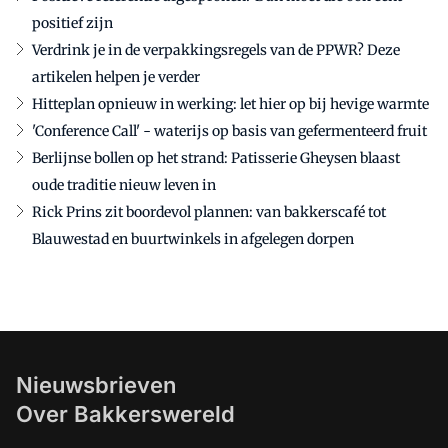
positief zijn
Verdrink je in de verpakkingsregels van de PPWR? Deze
artikelen helpen je verder
Hitteplan opnieuw in werking: let hier op bij hevige warmte
'Conference Call' - waterijs op basis van gefermenteerd fruit
Berlijnse bollen op het strand: Patisserie Gheysen blaast
oude traditie nieuw leven in
Rick Prins zit boordevol plannen: van bakkerscafé tot
Blauwestad en buurtwinkels in afgelegen dorpen
Nieuwsbrieven
Over Bakkerswereld