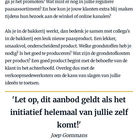
ga je het promoten? Wat mist er nog in jullie reguliere
paasassortiment? En hoe kun je jouw klanten extra blij maken
tijdens hun bezoek aan de winkel of online kanalen?
Als je in de bakkerij werkt, dan bedenk je samen met collega’s
in de bakkerij een leuk nieuw paasproduct. Een lekker,
smaakvol, onderscheidend product. Welke grondstoffen heb je
nodig? Is het goed te produceren? Wat zijn de grondstofkosten
per product? Een goed product begint met de behoefte van de
klant in het achterhoofd. Overleg dus met de
verkoopmedewerksters om de kans van slagen van jullie
ideeën te toetsen.
'Let op, dit aanbod geldt als het
initiatief helemaal van jullie zelf
komt!'
Joep Gommans