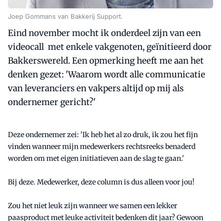
Joep Gommans van Bakkerij Support.
Eind november mocht ik onderdeel zijn van een
videocall met enkele vakgenoten, geïnitieerd door
Bakkerswereld. Een opmerking heeft me aan het
denken gezet: 'Waarom wordt alle communicatie
van leveranciers en vakpers altijd op mij als
ondernemer gericht?'
Deze ondernemer zei: 'Ik heb het al zo druk, ik zou het fijn
vinden wanneer mijn medewerkers rechtsreeks benaderd
worden om met eigen initiatieven aan de slag te gaan.'
Bij deze. Medewerker, deze column is dus alleen voor jou!
Zou het niet leuk zijn wanneer we samen een lekker
paasproduct met leuke activiteit bedenken dit jaar? Gewoon