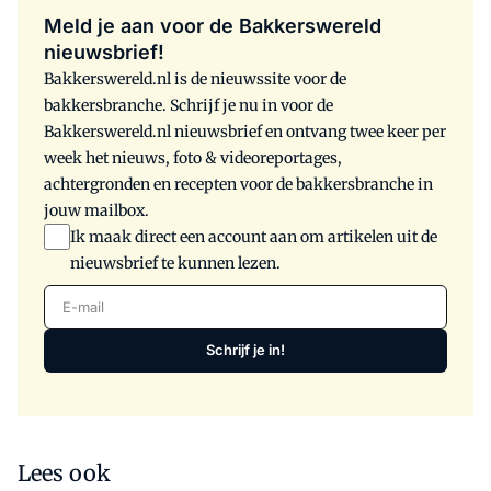
Meld je aan voor de Bakkerswereld
nieuwsbrief!
Bakkerswereld.nl is de nieuwssite voor de
bakkersbranche. Schrijf je nu in voor de
Bakkerswereld.nl nieuwsbrief en ontvang twee keer per
week het nieuws, foto & videoreportages,
achtergronden en recepten voor de bakkersbranche in
jouw mailbox.
Ik maak direct een account aan om artikelen uit de
nieuwsbrief te kunnen lezen.
E-mail
Schrijf je in!
Lees ook