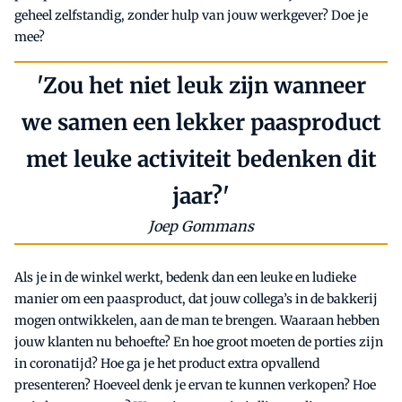
geheel zelfstandig, zonder hulp van jouw werkgever? Doe je
mee?
'Zou het niet leuk zijn wanneer
we samen een lekker paasproduct
met leuke activiteit bedenken dit
jaar?'
Joep Gommans
Als je in de winkel werkt, bedenk dan een leuke en ludieke
manier om een paasproduct, dat jouw collega’s in de bakkerij
mogen ontwikkelen, aan de man te brengen. Waaraan hebben
jouw klanten nu behoefte? En hoe groot moeten de porties zijn
in coronatijd? Hoe ga je het product extra opvallend
presenteren? Hoeveel denk je ervan te kunnen verkopen? Hoe