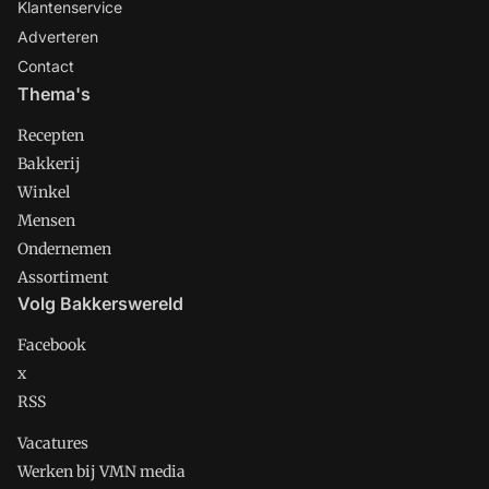
Klantenservice
Adverteren
Contact
Thema's
Recepten
Bakkerij
Winkel
Mensen
Ondernemen
Assortiment
Volg Bakkerswereld
Facebook
x
RSS
Vacatures
Werken bij VMN media