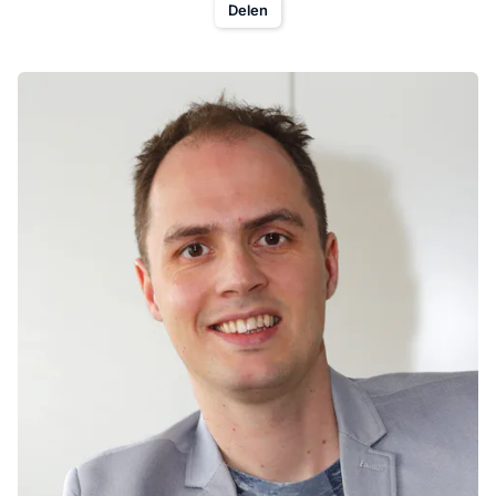
Delen