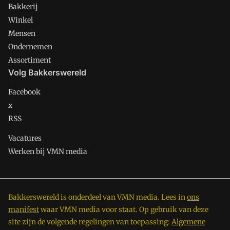
Bakkerij
Winkel
Mensen
Ondernemen
Assortiment
Volg Bakkerswereld
Facebook
x
RSS
Vacatures
Werken bij VMN media
Bakkerswereld is onderdeel van VMN media. Lees in
ons
manifest
waar VMN media voor staat. Op gebruik van deze
site zijn de volgende regelingen van toepassing:
Algemene