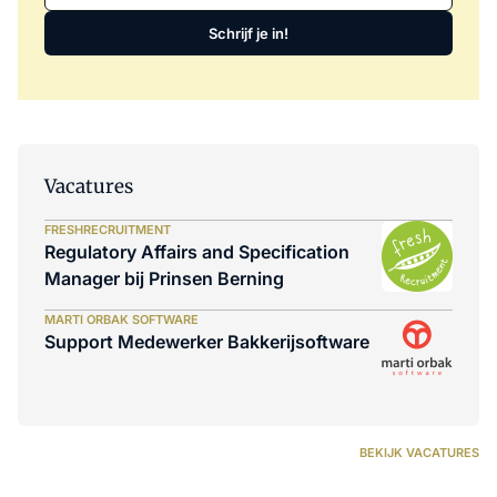
Schrijf je in!
Vacatures
FRESHRECRUITMENT
Regulatory Affairs and Specification
Manager bij Prinsen Berning
MARTI ORBAK SOFTWARE
Support Medewerker Bakkerijsoftware
BEKIJK VACATURES