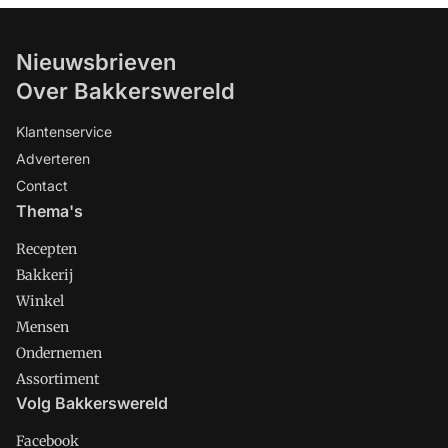
Nieuwsbrieven
Over Bakkerswereld
Klantenservice
Adverteren
Contact
Thema's
Recepten
Bakkerij
Winkel
Mensen
Ondernemen
Assortiment
Volg Bakkerswereld
Facebook