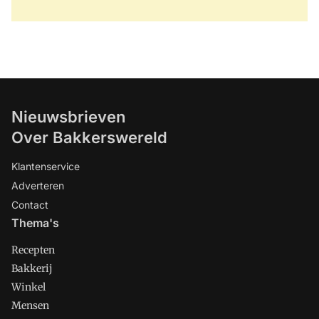
Nieuwsbrieven
Over Bakkerswereld
Klantenservice
Adverteren
Contact
Thema's
Recepten
Bakkerij
Winkel
Mensen