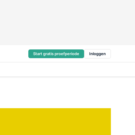
Start gratis proefperiode
Inloggen