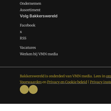
Ondernemen
Assortiment
Volg Bakkerswereld
Facebook
x
RSS
Vacatures
Werken bij VMN media
Bakkerswereld is onderdeel van VMN media. Lees in
on
Voorwaarden
en
Privacy en Cookie beleid
|
Privacy inst