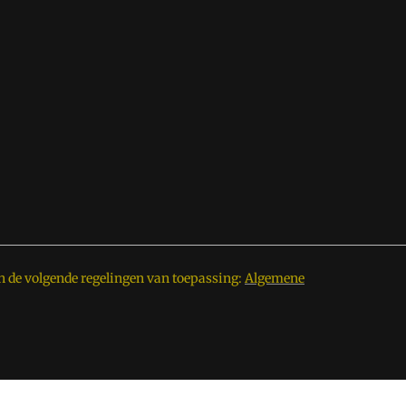
n de volgende regelingen van toepassing:
Algemene