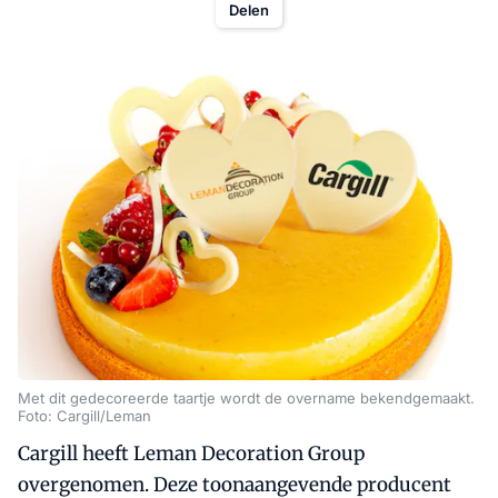
Delen
Met dit gedecoreerde taartje wordt de overname bekendgemaakt.
Foto: Cargill/Leman
Cargill heeft Leman Decoration Group
overgenomen. Deze toonaangevende producent