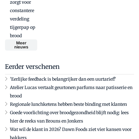
zorgt voor
constantere
verdeling
tijgerpap op
brood
Meer
nieuws
Eerder verschenen
'Eerlijke feedback is belangrijker dan een uurtarief!'
Atelier Lucas vertaalt geurtonen parfums naar patisserie en
brood
Regionale lunchketens hebben beste binding met klanten
Goede voorlichting over broodgezondheid blijft nodig: lees
hier de reeks van Brouns en Jonkers
Wat wil de klant in 2026? Dawn Foods ziet vier kansen voor
bakkers