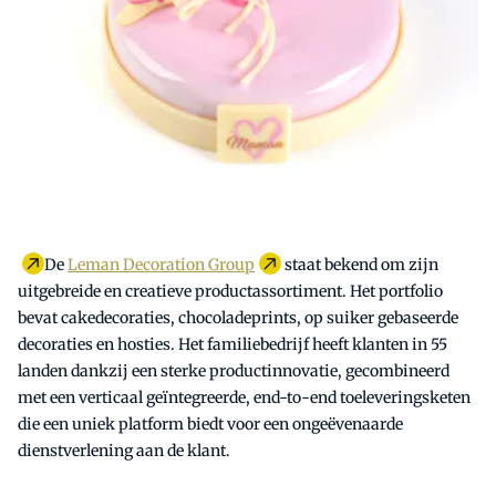
De
Leman Decoration Group
staat bekend om zijn
uitgebreide en creatieve productassortiment. Het portfolio
bevat cakedecoraties, chocoladeprints, op suiker gebaseerde
decoraties en hosties. Het familiebedrijf heeft klanten in 55
landen dankzij een sterke productinnovatie, gecombineerd
met een verticaal geïntegreerde, end-to-end toeleveringsketen
die een uniek platform biedt voor een ongeëvenaarde
dienstverlening aan de klant.