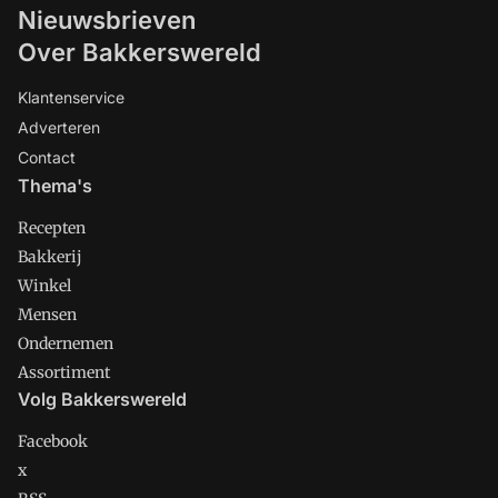
Nieuwsbrieven
Over Bakkerswereld
Klantenservice
Adverteren
Contact
Thema's
Recepten
Bakkerij
Winkel
Mensen
Ondernemen
Assortiment
Volg Bakkerswereld
Facebook
x