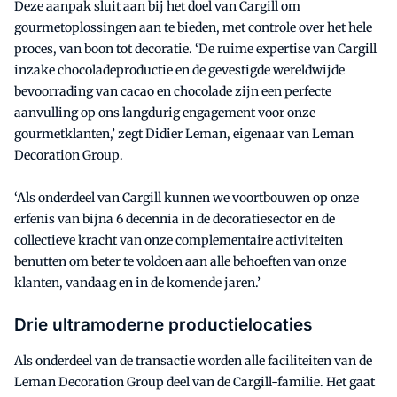
Deze aanpak sluit aan bij het doel van Cargill om
gourmetoplossingen aan te bieden, met controle over het hele
proces, van boon tot decoratie. ‘De ruime expertise van Cargill
inzake chocoladeproductie en de gevestigde wereldwijde
bevoorrading van cacao en chocolade zijn een perfecte
aanvulling op ons langdurig engagement voor onze
gourmetklanten,’ zegt Didier Leman, eigenaar van Leman
Decoration Group.
‘Als onderdeel van Cargill kunnen we voortbouwen op onze
erfenis van bijna 6 decennia in de decoratiesector en de
collectieve kracht van onze complementaire activiteiten
benutten om beter te voldoen aan alle behoeften van onze
klanten, vandaag en in de komende jaren.’
Drie ultramoderne productielocaties
Als onderdeel van de transactie worden alle faciliteiten van de
Leman Decoration Group deel van de Cargill-familie. Het gaat