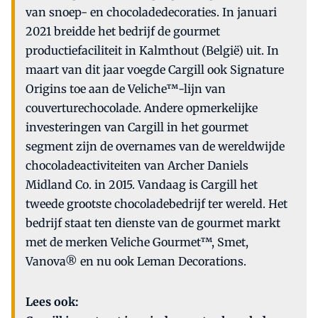
van snoep- en chocoladedecoraties. In januari
2021 breidde het bedrijf de gourmet
productiefaciliteit in Kalmthout (België) uit. In
maart van dit jaar voegde Cargill ook Signature
Origins toe aan de Veliche™-lijn van
couverturechocolade. Andere opmerkelijke
investeringen van Cargill in het gourmet
segment zijn de overnames van de wereldwijde
chocoladeactiviteiten van Archer Daniels
Midland Co. in 2015. Vandaag is Cargill het
tweede grootste chocoladebedrijf ter wereld. Het
bedrijf staat ten dienste van de gourmet markt
met de merken Veliche Gourmet™, Smet,
Vanova® en nu ook Leman Decorations.
Lees ook: