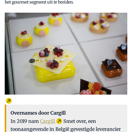
het gourmet segment uit te breiden.
Overnames door Cargill
In 2019 nam
Cargill
Smet over, een
toonaangevende in België gevestigde leverancier