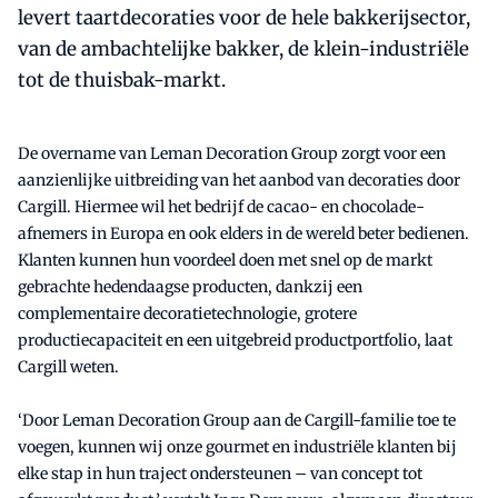
levert taartdecoraties voor de hele bakkerijsector,
van de ambachtelijke bakker, de klein-industriële
tot de thuisbak-markt.
De overname van Leman Decoration Group zorgt voor een
aanzienlijke uitbreiding van het aanbod van decoraties door
Cargill. Hiermee wil het bedrijf de cacao- en chocolade-
afnemers in Europa en ook elders in de wereld beter bedienen.
Klanten kunnen hun voordeel doen met snel op de markt
gebrachte hedendaagse producten, dankzij een
complementaire decoratietechnologie, grotere
productiecapaciteit en een uitgebreid productportfolio, laat
Cargill weten.
‘Door Leman Decoration Group aan de Cargill-familie toe te
voegen, kunnen wij onze gourmet en industriële klanten bij
elke stap in hun traject ondersteunen – van concept tot