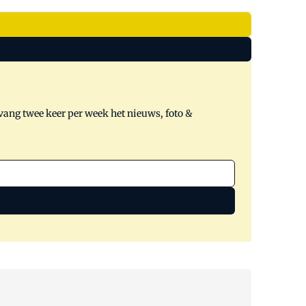
tvang twee keer per week het nieuws, foto &