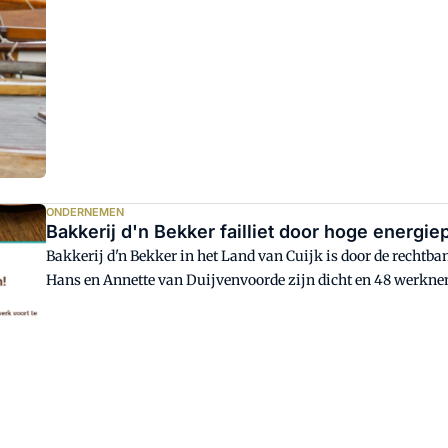
ONDERNEMEN
Bakkerij d'n Bekker failliet door hoge energie
Bakkerij d'n Bekker in het Land van Cuijk is door de rechtban
Hans en Annette van Duijvenvoorde zijn dicht en 48 werkneme