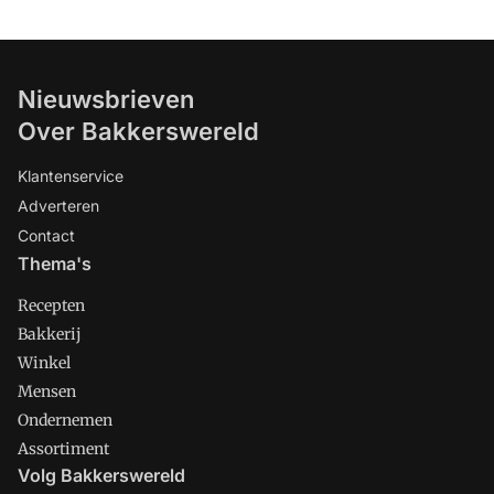
Nieuwsbrieven
Over Bakkerswereld
Klantenservice
Adverteren
Contact
Thema's
Recepten
Bakkerij
Winkel
Mensen
Ondernemen
Assortiment
Volg Bakkerswereld