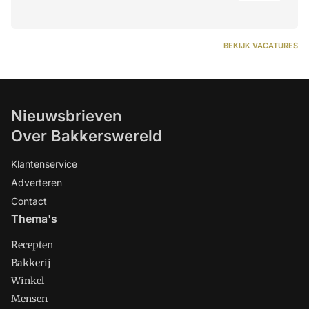
BEKIJK VACATURES
Nieuwsbrieven
Over Bakkerswereld
Klantenservice
Adverteren
Contact
Thema's
Recepten
Bakkerij
Winkel
Mensen