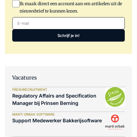
Ik maak direct een account aan om artikelen uit de
nieuwsbrief te kunnen lezen.
E-mail
Schrijf je in!
Vacatures
FRESHRECRUITMENT
Regulatory Affairs and Specification
Manager bij Prinsen Berning
MARTI ORBAK SOFTWARE
Support Medewerker Bakkerijsoftware