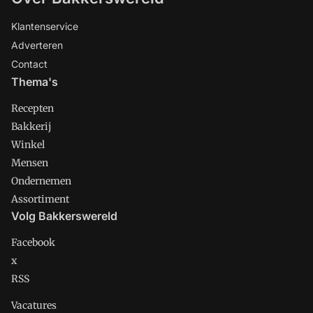
Klantenservice
Adverteren
Contact
Thema's
Recepten
Bakkerij
Winkel
Mensen
Ondernemen
Assortiment
Volg Bakkerswereld
Facebook
x
RSS
Vacatures