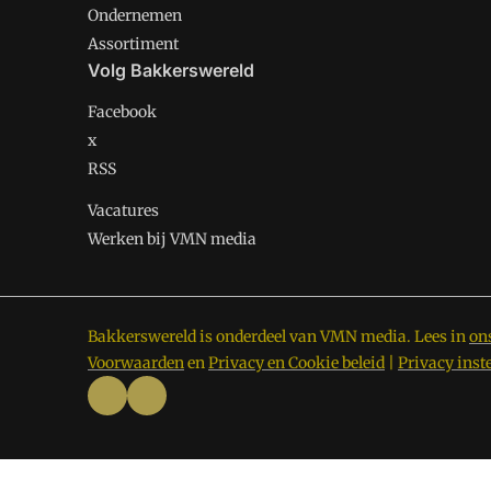
Ondernemen
Assortiment
Volg Bakkerswereld
Facebook
x
RSS
Vacatures
Werken bij VMN media
Bakkerswereld is onderdeel van VMN media. Lees in
on
Voorwaarden
en
Privacy en Cookie beleid
|
Privacy inst