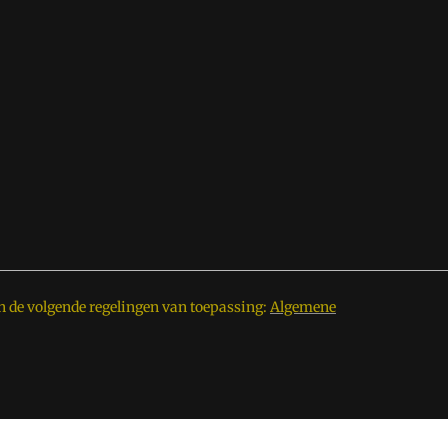
n de volgende regelingen van toepassing:
Algemene