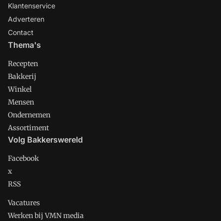
Klantenservice
Adverteren
Contact
Thema's
Recepten
Bakkerij
Winkel
Mensen
Ondernemen
Assortiment
Volg Bakkerswereld
Facebook
x
RSS
Vacatures
Werken bij VMN media