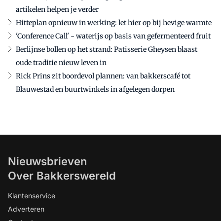
artikelen helpen je verder
Hitteplan opnieuw in werking: let hier op bij hevige warmte
'Conference Call' - waterijs op basis van gefermenteerd fruit
Berlijnse bollen op het strand: Patisserie Gheysen blaast
oude traditie nieuw leven in
Rick Prins zit boordevol plannen: van bakkerscafé tot
Blauwestad en buurtwinkels in afgelegen dorpen
Nieuwsbrieven
Over Bakkerswereld
Klantenservice
Adverteren