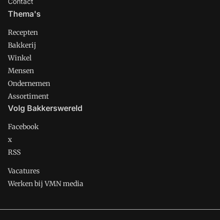
Contact
Thema's
Recepten
Bakkerij
Winkel
Mensen
Ondernemen
Assortiment
Volg Bakkerswereld
Facebook
x
RSS
Vacatures
Werken bij VMN media