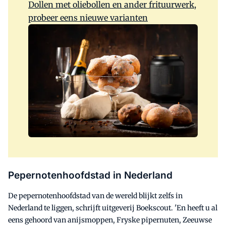
Dollen met oliebollen en ander frituurwerk,
probeer eens nieuwe varianten
Pepernotenhoofdstad in Nederland
De pepernotenhoofdstad van de wereld blijkt zelfs in
Nederland te liggen, schrijft uitgeverij Boekscout. 'En heeft u al
eens gehoord van anijsmoppen, Fryske pipernuten, Zeeuwse