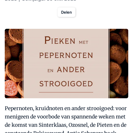
Delen
Pepernoten, kruidnoten en ander strooigoed: voor
menigeen de voorbode van spannende weken met
de komst van Sinterklaas, Ozosnel, de Pieten en de