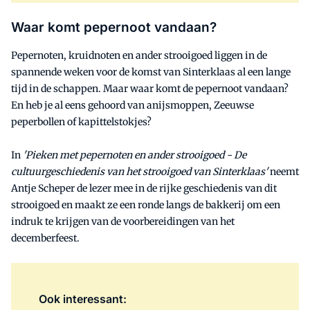
Waar komt pepernoot vandaan?
Pepernoten, kruidnoten en ander strooigoed liggen in de
spannende weken voor de komst van Sinterklaas al een lange
tijd in de schappen. Maar waar komt de pepernoot vandaan?
En heb je al eens gehoord van anijsmoppen, Zeeuwse
peperbollen of kapittelstokjes?
In
'Pieken met pepernoten en ander strooigoed - De
cultuurgeschiedenis van het strooigoed van Sinterklaas'
neemt
Antje Scheper de lezer mee in de rijke geschiedenis van dit
strooigoed en maakt ze een ronde langs de bakkerij om een
indruk te krijgen van de voorbereidingen van het
decemberfeest.
Ook interessant: