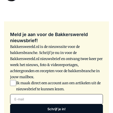
Meld je aan voor de Bakkerswereld
nieuwsbrief!
Bakkerswereld.nl is de nieuwssite voor de
bakkersbranche. Schrijf je nu in voor de
Bakkerswereld.nl nieuwsbrief en ontvang twee keer per
week het nieuws, foto & videoreportages,
achtergronden en recepten voor de bakkersbranche in
jouw mailbox.
Ik maak direct een account aan om artikelen uit de
nieuwsbrief te kunnen lezen.
E-mail
Schrijf je in!