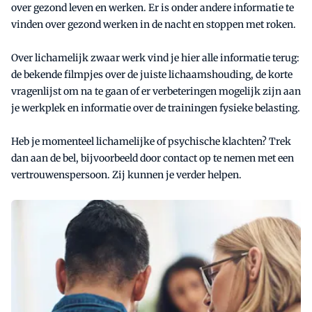
over gezond leven en werken. Er is onder andere informatie te
vinden over gezond werken in de nacht en stoppen met roken.
Over lichamelijk zwaar werk vind je hier alle informatie terug:
de bekende filmpjes over de juiste lichaamshouding, de korte
vragenlijst om na te gaan of er verbeteringen mogelijk zijn aan
je werkplek en informatie over de trainingen fysieke belasting.
Heb je momenteel lichamelijke of psychische klachten? Trek
dan aan de bel, bijvoorbeeld door contact op te nemen met een
vertrouwenspersoon. Zij kunnen je verder helpen.