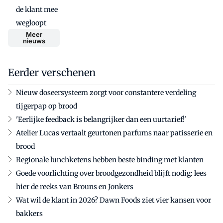
de klant mee
wegloopt
Meer
nieuws
Eerder verschenen
Nieuw doseersysteem zorgt voor constantere verdeling
tijgerpap op brood
'Eerlijke feedback is belangrijker dan een uurtarief!'
Atelier Lucas vertaalt geurtonen parfums naar patisserie en
brood
Regionale lunchketens hebben beste binding met klanten
Goede voorlichting over broodgezondheid blijft nodig: lees
hier de reeks van Brouns en Jonkers
Wat wil de klant in 2026? Dawn Foods ziet vier kansen voor
bakkers