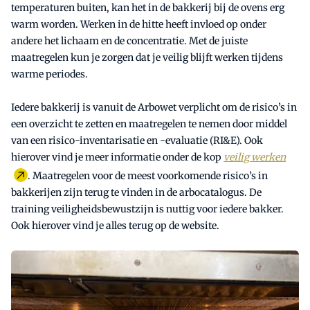
temperaturen buiten, kan het in de bakkerij bij de ovens erg
warm worden. Werken in de hitte heeft invloed op onder
andere het lichaam en de concentratie. Met de juiste
maatregelen kun je zorgen dat je veilig blijft werken tijdens
warme periodes.
Iedere bakkerij is vanuit de Arbowet verplicht om de risico’s in
een overzicht te zetten en maatregelen te nemen door middel
van een risico-inventarisatie en -evaluatie (RI&E). Ook
hierover vind je meer informatie onder de kop
veilig werken
. Maatregelen voor de meest voorkomende risico’s in
bakkerijen zijn terug te vinden in de arbocatalogus. De
training veiligheidsbewustzijn is nuttig voor iedere bakker.
Ook hierover vind je alles terug op de website.