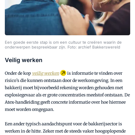
Een goede eerste stap is om een cultuur te creëren waarin de
onderwerpen bespreekbaar zijn. Foto: archief Bakkerswereld
Veilig werken
Onder de kop
veilig werken
is informatie te vinden over
risico’s die kunnen ontstaan door de werkomgeving. In een
bakkerij moet bijvoorbeeld rekening worden gehouden met
explosiegevaar als er grote concentraties meelstof ontstaan. De
Atex-handleiding geeft concrete informatie over hoe hiermee
moet worden omgegaan.
Een ander typisch aandachtspunt voor de bakkerijsector is
werken in de hitte. Zeker met de steeds vaker hoogoplopende