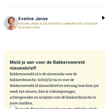
Eveline Janse
EVELINE JANSE IS ZELFSTANDIG COMMUNICATIE-ADVISEUR
BIJ EVERLUTION
Meld je aan voor de Bakkerswereld
nieuwsbrief!
Bakkerswereld.nl is de nieuwssite voor de
bakkersbranche. Schrijf je nu in voor de
Bakkerswereld.nl nieuwsbrief en ontvang twee keer per
week het nieuws, foto & videoreportages,
achtergronden en recepten voor de bakkersbranche in
jouw mailbox.