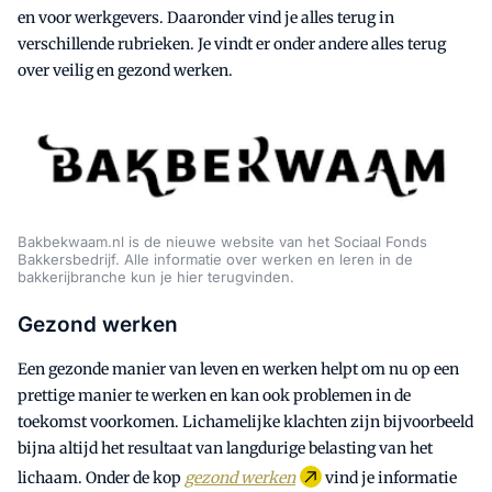
en voor werkgevers. Daaronder vind je alles terug in
verschillende rubrieken. Je vindt er onder andere alles terug
over veilig en gezond werken.
Bakbekwaam.nl is de nieuwe website van het Sociaal Fonds
Bakkersbedrijf. Alle informatie over werken en leren in de
bakkerijbranche kun je hier terugvinden.
Gezond werken
Een gezonde manier van leven en werken helpt om nu op een
prettige manier te werken en kan ook problemen in de
toekomst voorkomen. Lichamelijke klachten zijn bijvoorbeeld
bijna altijd het resultaat van langdurige belasting van het
lichaam. Onder de kop
gezond werken
vind je informatie