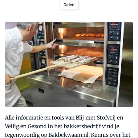
Delen
Alle informatie en tools van Blij met Stofvrij en
Veilig en Gezond in het bakkersbedrijf vind je
tegenwoordig op Bakbekwaam.nl. Kennis over het