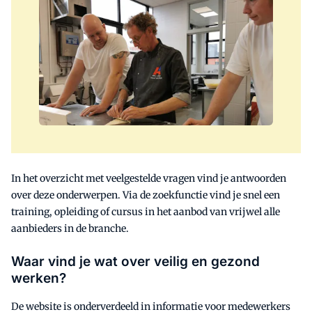
In het overzicht met veelgestelde vragen vind je antwoorden
over deze onderwerpen. Via de zoekfunctie vind je snel een
training, opleiding of cursus in het aanbod van vrijwel alle
aanbieders in de branche.
Waar vind je wat over veilig en gezond
werken?
De website is onderverdeeld in informatie voor medewerkers