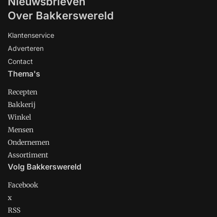
Nieuwsbrieven
Over Bakkerswereld
Klantenservice
Adverteren
Contact
Thema's
Recepten
Bakkerij
Winkel
Mensen
Ondernemen
Assortiment
Volg Bakkerswereld
Facebook
x
RSS