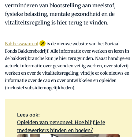
verminderen van blootstelling aan meelstof,
fysieke belasting, mentale gezondheid en de
vitaliteitsregeling is hier terug te vinden.
Bakbekwaam.nl
is de nieuwe website van het Sociaal
Fonds Bakkersbedrijf. Alle informatie over werken en leren in
de bakkerijbranche kun je hier terugvinden. Naast handige en
actuele informatie over gezond en veilig werken, over stofvrij
werken en over de vitaliteitsregeling, vind je er ook nieuws en
informatie over de cao en over ontwikkelen en opleiden
(inclusief subsidiemogelijkheden).
Lees ook:
Opleiden van personeel: Hoe blijf je je
medewerkers binden en boeien?