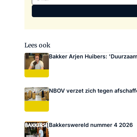
Lees ook
Bakker Arjen Huibers: 'Duurzaam
NBOV verzet zich tegen afschaff
Bakkerswereld nummer 4 2026