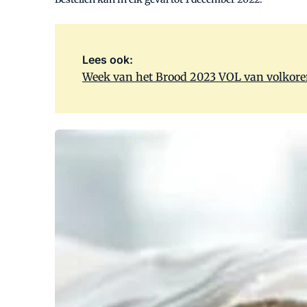
Lees ook:
Week van het Brood 2023 VOL van volkor