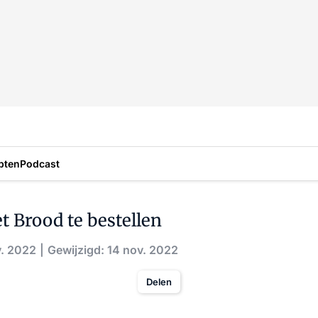
pten
Podcast
 Brood te bestellen
v. 2022
Gewijzigd: 14 nov. 2022
Delen