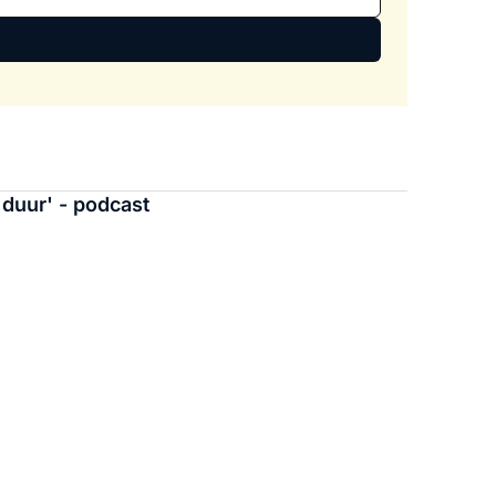
duur' - podcast