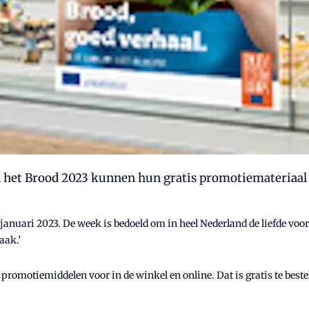
 het Brood 2023 kunnen hun gratis promotiemateriaal 
 januari 2023. De week is bedoeld om in heel Nederland de liefde vo
aak.’
promotiemiddelen voor in de winkel en online. Dat is gratis te beste