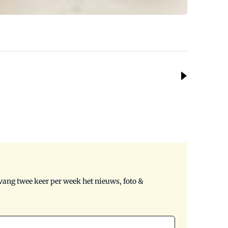
tvang twee keer per week het nieuws, foto &