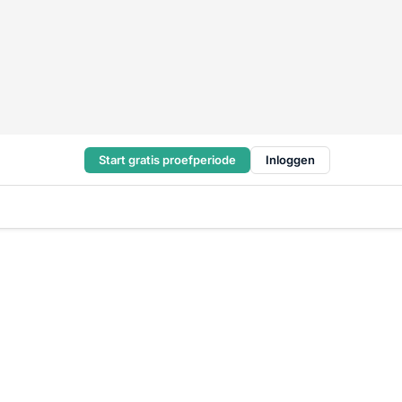
Start gratis proefperiode
Inloggen