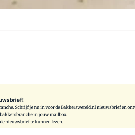
uwsbrief!
anche. Schrijf je nu in voor de Bakkerswereld.nl nieuwsbrief en on
e bakkersbranche in jouw mailbox.
 de nieuwsbrief te kunnen lezen.