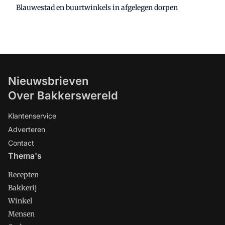
Blauwestad en buurtwinkels in afgelegen dorpen
Nieuwsbrieven
Over Bakkerswereld
Klantenservice
Adverteren
Contact
Thema's
Recepten
Bakkerij
Winkel
Mensen