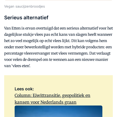
Vegan saucijzenbroodjes
Serieus alternatief
Van Etten is ervan overtuigd dat een serieus alternatief voor het
dagelijkse stukje vlees pas echt kans van slagen heeft wanneer
het zo veel mogelijk op echt vlees lijkt. Dit kan volgens hem
onder meer bewerkstelligd worden met hybride producten: een
percentage vleesvervanger met vlees vermengen. Dat verlaagt
voor velen de drempel om te wennen aan een nieuwe manier
van ‘vlees eten’.
Lees ook:
Column: Eiwittransitie, geopolitiek en
kansen voor Nederlands graan