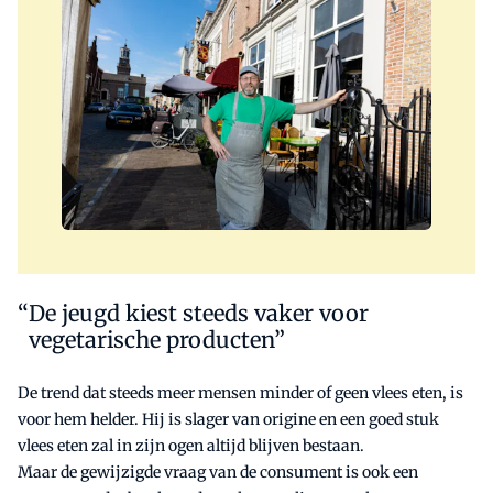
De jeugd kiest steeds vaker voor
vegetarische producten”
De trend dat steeds meer mensen minder of geen vlees eten, is
voor hem helder. Hij is slager van origine en een goed stuk
vlees eten zal in zijn ogen altijd blijven bestaan.
Maar de gewijzigde vraag van de consument is ook een