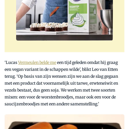
‘Lucas
Vermeulen belde me
een tijd geleden omdat hij graag
een vegan variant in de schappen wilde', blikt Leo van Etten
terug. ‘Op basis van zijn wensen zijn we aan de slag gegaan
met een product dat voornamelijk uit tarwe, erwteneiwit en
vezels bestaat, dus geen soja. We werken met twee soorten
mixen: een voor de worstenbroodjes, maar ook een voor de
saucijzenbroodjes met een andere samenstelling.’