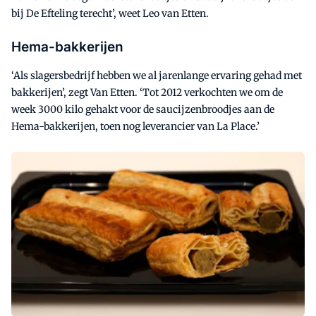
bij De Efteling terecht’, weet Leo van Etten.
Hema-bakkerijen
‘Als slagersbedrijf hebben we al jarenlange ervaring gehad met
bakkerijen’, zegt Van Etten. ‘Tot 2012 verkochten we om de
week 3000 kilo gehakt voor de saucijzenbroodjes aan de
Hema-bakkerijen, toen nog leverancier van La Place.’