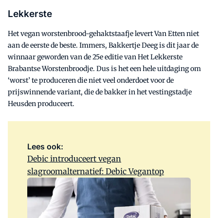
Lekkerste
Het vegan worstenbrood-gehaktstaafje levert Van Etten niet
aan de eerste de beste. Immers, Bakkertje Deeg is dit jaar de
winnaar geworden van de 25e editie van Het Lekkerste
Brabantse Worstenbroodje. Dus is het een hele uitdaging om
‘worst’ te produceren die niet veel onderdoet voor de
prijswinnende variant, die de bakker in het vestingstadje
Heusden produceert.
Lees ook:
Debic introduceert vegan
slagroomalternatief: Debic Vegantop