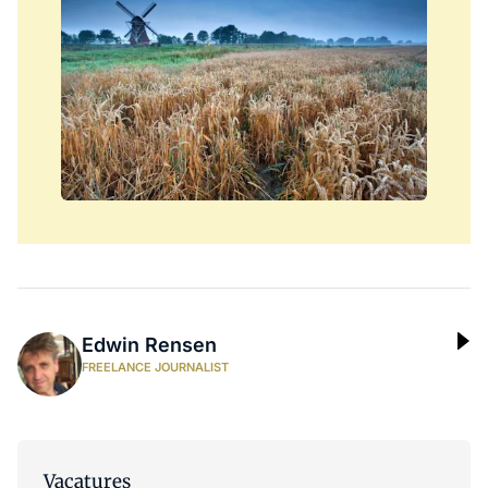
Edwin Rensen
FREELANCE JOURNALIST
Vacatures