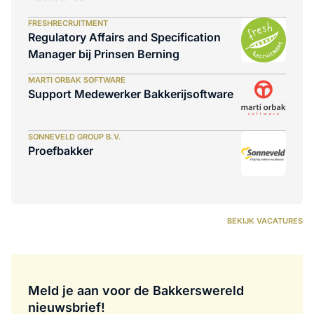
FRESHRECRUITMENT
Regulatory Affairs and Specification
Manager bij Prinsen Berning
MARTI ORBAK SOFTWARE
Support Medewerker Bakkerijsoftware
SONNEVELD GROUP B.V.
Proefbakker
BEKIJK VACATURES
Meld je aan voor de Bakkerswereld
nieuwsbrief!