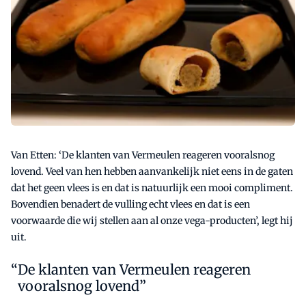
Van Etten: ‘De klanten van Vermeulen reageren vooralsnog
lovend. Veel van hen hebben aanvankelijk niet eens in de gaten
dat het geen vlees is en dat is natuurlijk een mooi compliment.
Bovendien benadert de vulling echt vlees en dat is een
voorwaarde die wij stellen aan al onze vega-producten’, legt hij
uit.
De klanten van Vermeulen reageren
vooralsnog lovend”