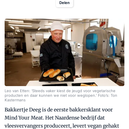
Delen
Leo van Etten: ‘Steeds vaker kiest de jeugd voor vegetarische
producten en daar kunnen we niet voor weglopen.’ Foto’s: Ton
Kastermans
Bakkertje Deeg is de eerste bakkersklant voor
Mind Your Meat. Het Naardense bedrijf dat
vleesvervangers produceert, levert vegan gehakt