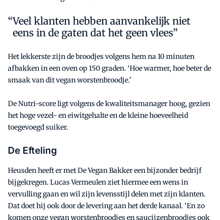
Veel klanten hebben aanvankelijk niet
eens in de gaten dat het geen vlees”
Het lekkerste zijn de broodjes volgens hem na 10 minuten
afbakken in een oven op 150 graden. ‘Hoe warmer, hoe beter de
smaak van dit vegan worstenbroodje.’
De Nutri-score ligt volgens de kwaliteitsmanager hoog, gezien
het hoge vezel- en eiwitgehalte en de kleine hoeveelheid
toegevoegd suiker.
De Efteling
Heusden heeft er met De Vegan Bakker een bijzonder bedrijf
bijgekregen. Lucas Vermeulen ziet hiermee een wens in
vervulling gaan en wil zijn levensstijl delen met zijn klanten.
Dat doet hij ook door de levering aan het derde kanaal. ‘En zo
komen onze vegan worstenbroodjes en saucijzenbroodjes ook