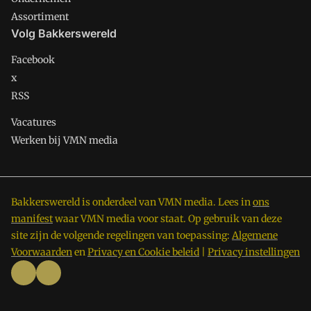
Assortiment
Volg Bakkerswereld
Facebook
x
RSS
Vacatures
Werken bij VMN media
Bakkerswereld is onderdeel van VMN media. Lees in
ons
manifest
waar VMN media voor staat. Op gebruik van deze
site zijn de volgende regelingen van toepassing:
Algemene
Voorwaarden
en
Privacy en Cookie beleid
|
Privacy instellingen