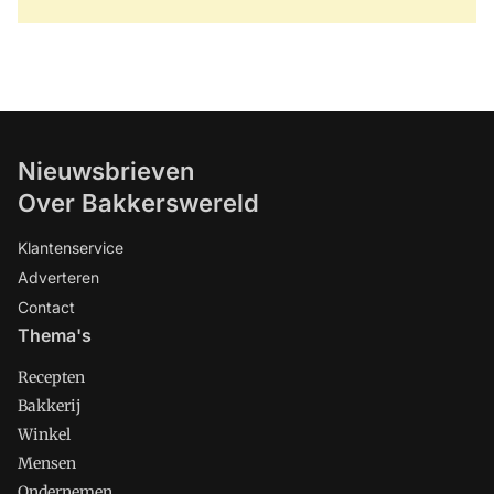
Nieuwsbrieven
Over Bakkerswereld
Klantenservice
Adverteren
Contact
Thema's
Recepten
Bakkerij
Winkel
Mensen
Ondernemen