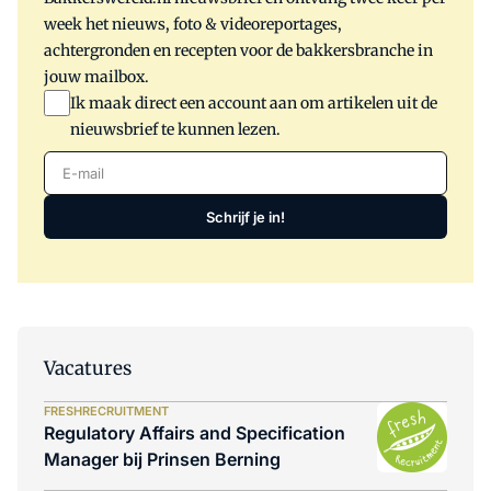
week het nieuws, foto & videoreportages,
achtergronden en recepten voor de bakkersbranche in
jouw mailbox.
Ik maak direct een account aan om artikelen uit de
nieuwsbrief te kunnen lezen.
E-mail
Schrijf je in!
Vacatures
FRESHRECRUITMENT
Regulatory Affairs and Specification
Manager bij Prinsen Berning