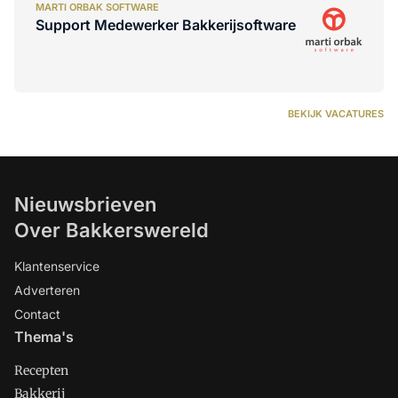
MARTI ORBAK SOFTWARE
Support Medewerker Bakkerijsoftware
BEKIJK VACATURES
Nieuwsbrieven
Over Bakkerswereld
Klantenservice
Adverteren
Contact
Thema's
Recepten
Bakkerij