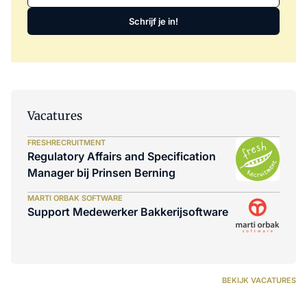
Schrijf je in!
Vacatures
FRESHRECRUITMENT
Regulatory Affairs and Specification
Manager bij Prinsen Berning
MARTI ORBAK SOFTWARE
Support Medewerker Bakkerijsoftware
BEKIJK VACATURES