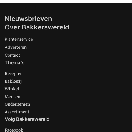
Nieuwsbrieven
Over Bakkerswereld
Klantenservice
Adverteren
Contact
Thema's
Recepten
Bakkerij
Winkel
Mensen
Ondernemen
Assortiment
Volg Bakkerswereld
Facebook