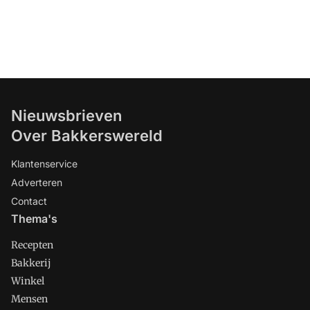
Nieuwsbrieven
Over Bakkerswereld
Klantenservice
Adverteren
Contact
Thema's
Recepten
Bakkerij
Winkel
Mensen