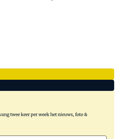
tvang twee keer per week het nieuws, foto &