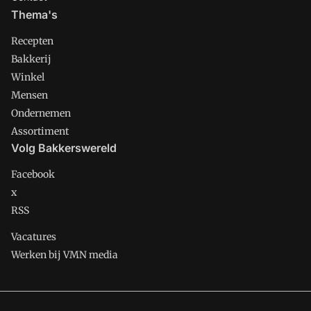
Thema's
Recepten
Bakkerij
Winkel
Mensen
Ondernemen
Assortiment
Volg Bakkerswereld
Facebook
x
RSS
Vacatures
Werken bij VMN media