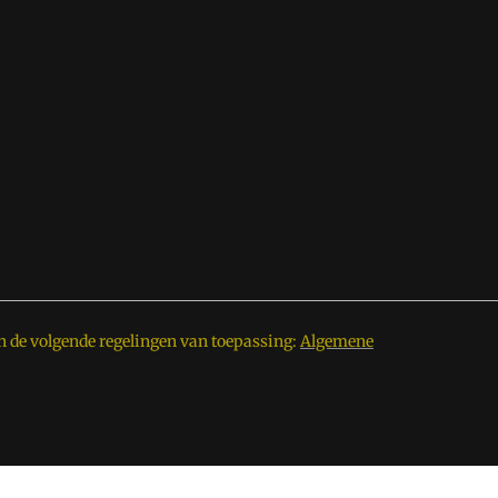
n de volgende regelingen van toepassing:
Algemene