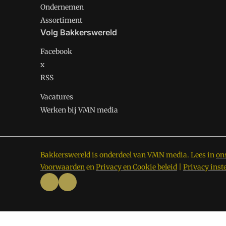
Ondernemen
Assortiment
Volg Bakkerswereld
Facebook
x
RSS
Vacatures
Werken bij VMN media
Bakkerswereld is onderdeel van VMN media. Lees in
on
Voorwaarden
en
Privacy en Cookie beleid
|
Privacy inst