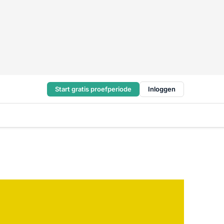
Start gratis proefperiode
Inloggen