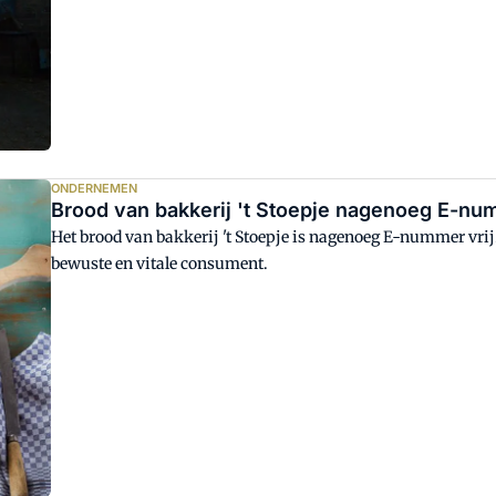
ONDERNEMEN
Brood van bakkerij 't Stoepje nagenoeg E-num
Het brood van bakkerij 't Stoepje is nagenoeg E-nummer vrij.
bewuste en vitale consument.