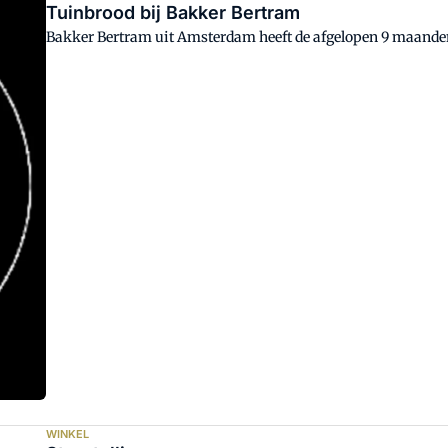
Tuinbrood bij Bakker Bertram
Bakker Bertram uit Amsterdam heeft de afgelopen 9 maande
WINKEL