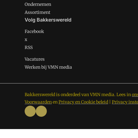
Ondernemen
Assortiment
Volg Bakkerswereld
Facebook
x
RSS
Vacatures
Werken bij VMN media
Bakkerswereld is onderdeel van VMN media. Lees in
on
Voorwaarden
en
Privacy en Cookie beleid
|
Privacy inst