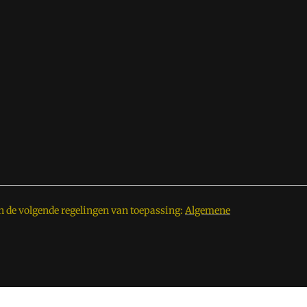
n de volgende regelingen van toepassing:
Algemene