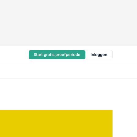
Start gratis proefperiode
Inloggen