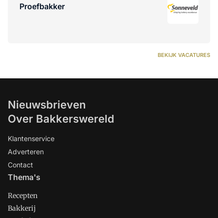
Proefbakker
BEKIJK VACATURES
Nieuwsbrieven
Over Bakkerswereld
Klantenservice
Adverteren
Contact
Thema's
Recepten
Bakkerij