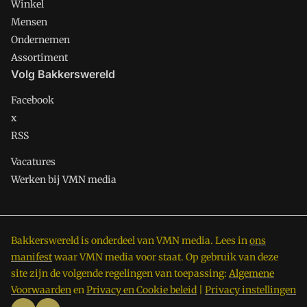
Winkel
Mensen
Ondernemen
Assortiment
Volg Bakkerswereld
Facebook
x
RSS
Vacatures
Werken bij VMN media
Bakkerswereld is onderdeel van VMN media. Lees in
ons
manifest
waar VMN media voor staat. Op gebruik van deze
site zijn de volgende regelingen van toepassing:
Algemene
Voorwaarden
en
Privacy en Cookie beleid
|
Privacy instellingen