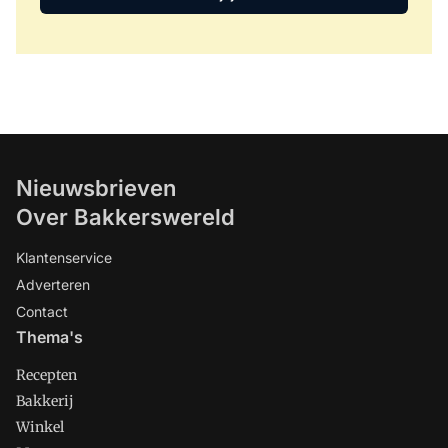
Nieuwsbrieven
Over Bakkerswereld
Klantenservice
Adverteren
Contact
Thema's
Recepten
Bakkerij
Winkel