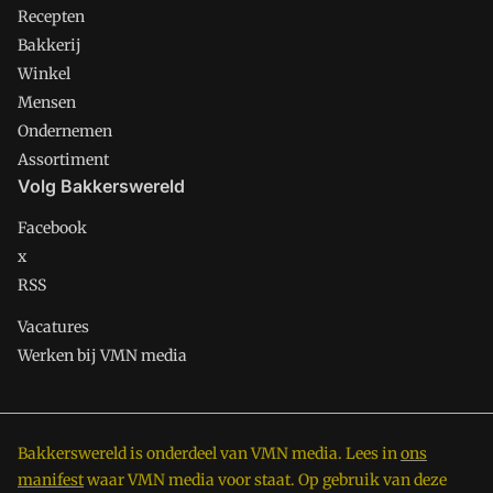
Recepten
Bakkerij
Winkel
Mensen
Ondernemen
Assortiment
Volg Bakkerswereld
Facebook
x
RSS
Vacatures
Werken bij VMN media
Bakkerswereld is onderdeel van VMN media. Lees in
ons
manifest
waar VMN media voor staat. Op gebruik van deze