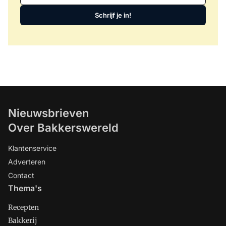
Schrijf je in!
Nieuwsbrieven
Over Bakkerswereld
Klantenservice
Adverteren
Contact
Thema's
Recepten
Bakkerij