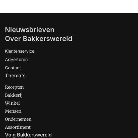
Nieuwsbrieven
Over Bakkerswereld
Klantenservice
Adverteren
Contact
Thema's
Recepten
Bakkerij
Winkel
Mensen
Ondernemen
Assortiment
Volg Bakkerswereld