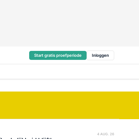
Start gratis proefperiode
Inloggen
4 AUG. 26