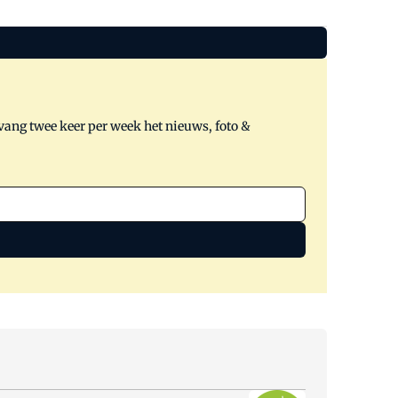
tvang twee keer per week het nieuws, foto &