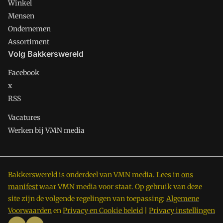
Winkel
Mensen
Ondernemen
Assortiment
Volg Bakkerswereld
Facebook
x
RSS
Vacatures
Werken bij VMN media
Bakkerswereld is onderdeel van VMN media. Lees in
ons
manifest
waar VMN media voor staat. Op gebruik van deze
site zijn de volgende regelingen van toepassing:
Algemene
Voorwaarden
en
Privacy en Cookie beleid
|
Privacy instellingen