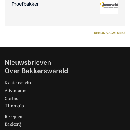
Proefbakker
BEKIJK VACATURES
Nieuwsbrieven
Over Bakkerswereld
Klantenservice
Adverteren
Contact
Thema's
Recepten
Bakkerij