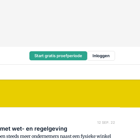
Start gratis proefperiode
Inloggen
12 SEP. 22
 met wet- en regelgeving
ben steeds meer ondernemers naast een fysieke winkel