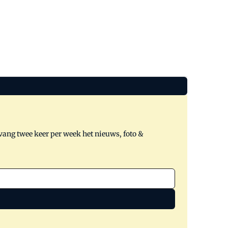
tvang twee keer per week het nieuws, foto &