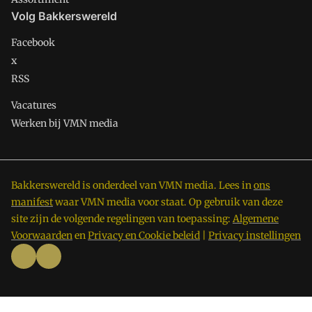
Volg Bakkerswereld
Facebook
x
RSS
Vacatures
Werken bij VMN media
Bakkerswereld is onderdeel van VMN media. Lees in
ons
manifest
waar VMN media voor staat. Op gebruik van deze
site zijn de volgende regelingen van toepassing:
Algemene
Voorwaarden
en
Privacy en Cookie beleid
|
Privacy instellingen