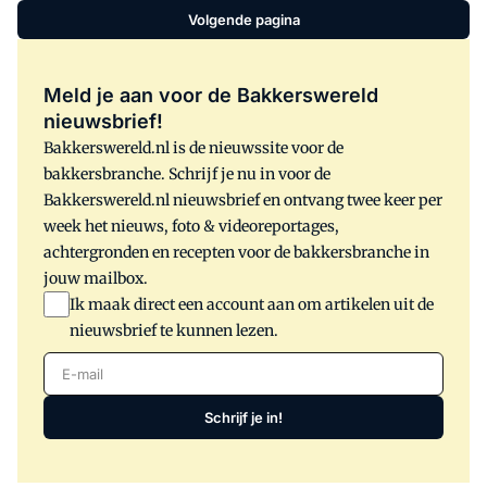
Volgende pagina
Meld je aan voor de Bakkerswereld
nieuwsbrief!
Bakkerswereld.nl is de nieuwssite voor de
bakkersbranche. Schrijf je nu in voor de
Bakkerswereld.nl nieuwsbrief en ontvang twee keer per
week het nieuws, foto & videoreportages,
achtergronden en recepten voor de bakkersbranche in
jouw mailbox.
Ik maak direct een account aan om artikelen uit de
nieuwsbrief te kunnen lezen.
E-mail
Schrijf je in!