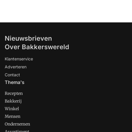
Nieuwsbrieven
Over Bakkerswereld
Klantenservice
Adverteren
Contact
Thema's
Recepten
Bakkerij
Winkel
Mensen
Ondernemen
Assortiment