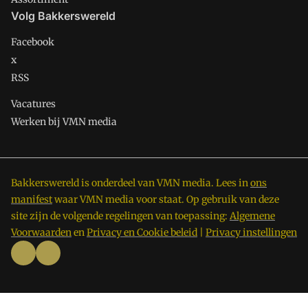
Volg Bakkerswereld
Facebook
x
RSS
Vacatures
Werken bij VMN media
Bakkerswereld is onderdeel van VMN media. Lees in
ons
manifest
waar VMN media voor staat. Op gebruik van deze
site zijn de volgende regelingen van toepassing:
Algemene
Voorwaarden
en
Privacy en Cookie beleid
|
Privacy instellingen