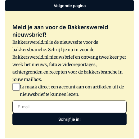
Volgende pagina
Meld je aan voor de Bakkerswereld
nieuwsbrief!
Bakkerswereld.nl is de nieuwssite voor de
bakkersbranche. Schrijf je nu in voor de
Bakkerswereld.nl nieuwsbrief en ontvang twee keer per
week het nieuws, foto & videoreportages,
achtergronden en recepten voor de bakkersbranche in
jouw mailbox.
Ik maak direct een account aan om artikelen uit de
nieuwsbrief te kunnen lezen.
E-mail
Schrijf je in!