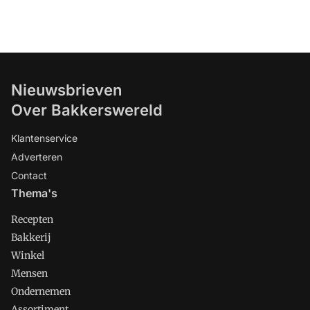
Nieuwsbrieven
Over Bakkerswereld
Klantenservice
Adverteren
Contact
Thema's
Recepten
Bakkerij
Winkel
Mensen
Ondernemen
Assortiment