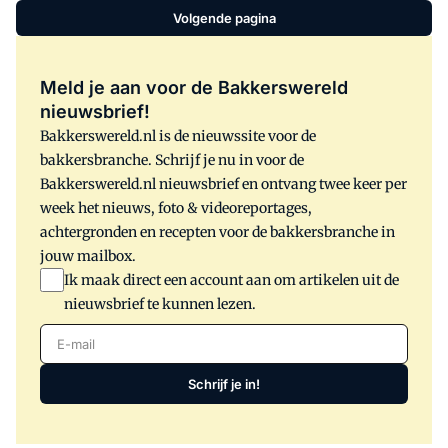
Volgende pagina
Meld je aan voor de Bakkerswereld
nieuwsbrief!
Bakkerswereld.nl is de nieuwssite voor de
bakkersbranche. Schrijf je nu in voor de
Bakkerswereld.nl nieuwsbrief en ontvang twee keer per
week het nieuws, foto & videoreportages,
achtergronden en recepten voor de bakkersbranche in
jouw mailbox.
Ik maak direct een account aan om artikelen uit de
nieuwsbrief te kunnen lezen.
E-mail
Schrijf je in!