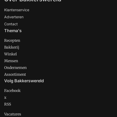
Klantenservice
Adverteren
Contact
Thema's
Recepten
Bakkerij
Winkel
Mensen
Ondernemen
Assortiment
Volg Bakkerswereld
Facebook
x
RSS
Vacatures