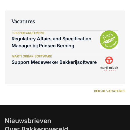
Vacatures
FRESHRECRUITMENT
Regulatory Affairs and Specification
Manager bij Prinsen Berning
MARTI ORBAK SOFTWARE
Support Medewerker Bakkerijsoftware
BEKIJK VACATURES
Nieuwsbrieven
Over Bakkerswereld