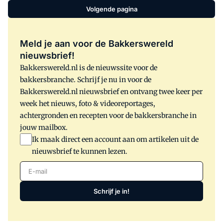
Volgende pagina
Meld je aan voor de Bakkerswereld
nieuwsbrief!
Bakkerswereld.nl is de nieuwssite voor de
bakkersbranche. Schrijf je nu in voor de
Bakkerswereld.nl nieuwsbrief en ontvang twee keer per
week het nieuws, foto & videoreportages,
achtergronden en recepten voor de bakkersbranche in
jouw mailbox.
Ik maak direct een account aan om artikelen uit de
nieuwsbrief te kunnen lezen.
E-mail
Schrijf je in!