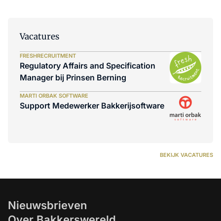
Vacatures
FRESHRECRUITMENT
Regulatory Affairs and Specification
Manager bij Prinsen Berning
MARTI ORBAK SOFTWARE
Support Medewerker Bakkerijsoftware
BEKIJK VACATURES
Nieuwsbrieven
Over Bakkerswereld