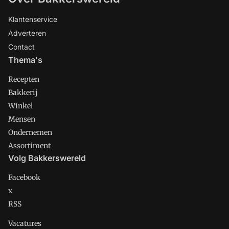
Klantenservice
Adverteren
Contact
Thema's
Recepten
Bakkerij
Winkel
Mensen
Ondernemen
Assortiment
Volg Bakkerswereld
Facebook
x
RSS
Vacatures