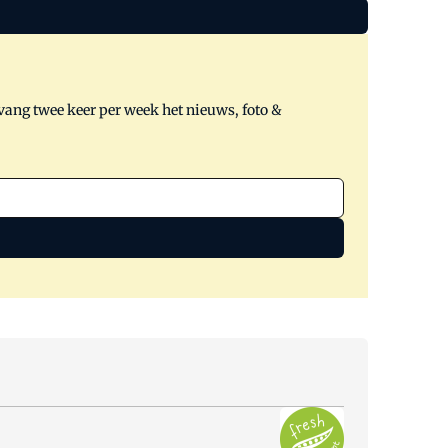
tvang twee keer per week het nieuws, foto &