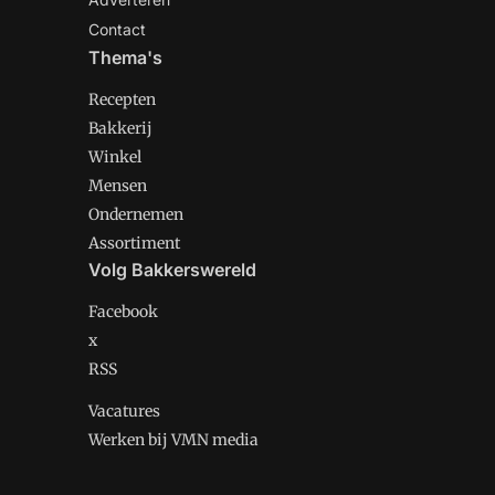
Contact
Thema's
Recepten
Bakkerij
Winkel
Mensen
Ondernemen
Assortiment
Volg Bakkerswereld
Facebook
x
RSS
Vacatures
Werken bij VMN media