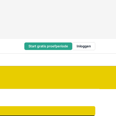
Start gratis proefperiode
Inloggen