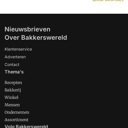
Nieuwsbrieven
Over Bakkerswereld
Klantenservice
Adverteren
Contact
Thema's
Recepten
Bakkerij
Winkel
Mensen
Ondernemen
Assortiment
Volg Bakkerswereld