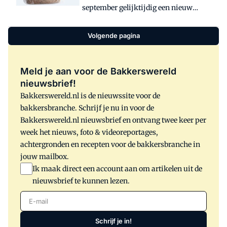
september gelijktijdig een nieuw
broodconcept geïntroduceerd: Fitbrood.
Volgende pagina
Meld je aan voor de Bakkerswereld
nieuwsbrief!
Bakkerswereld.nl is de nieuwssite voor de
bakkersbranche. Schrijf je nu in voor de
Bakkerswereld.nl nieuwsbrief en ontvang twee keer per
week het nieuws, foto & videoreportages,
achtergronden en recepten voor de bakkersbranche in
jouw mailbox.
Ik maak direct een account aan om artikelen uit de
nieuwsbrief te kunnen lezen.
E-mail
Schrijf je in!