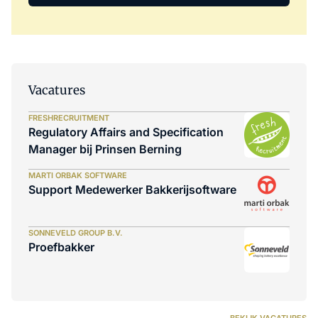
Vacatures
FRESHRECRUITMENT
Regulatory Affairs and Specification
Manager bij Prinsen Berning
MARTI ORBAK SOFTWARE
Support Medewerker Bakkerijsoftware
SONNEVELD GROUP B.V.
Proefbakker
BEKIJK VACATURES