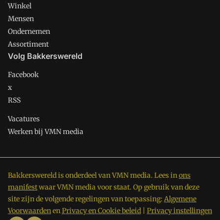
Winkel
Mensen
Ondernemen
Assortiment
Volg Bakkerswereld
Facebook
x
RSS
Vacatures
Werken bij VMN media
Bakkerswereld is onderdeel van VMN media. Lees in
ons
manifest
waar VMN media voor staat. Op gebruik van deze
site zijn de volgende regelingen van toepassing:
Algemene
Voorwaarden
en
Privacy en Cookie beleid
|
Privacy instellingen