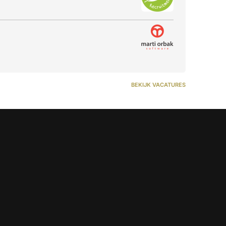
BEKIJK VACATURES