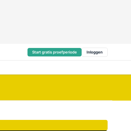
Start gratis proefperiode
Inloggen