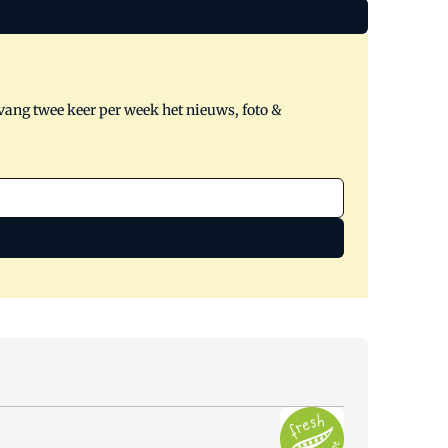
tvang twee keer per week het nieuws, foto &