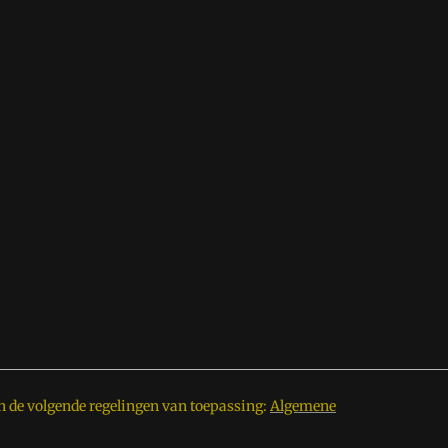
n de volgende regelingen van toepassing:
Algemene