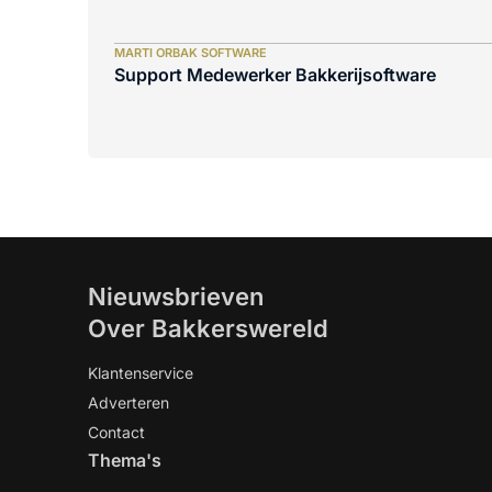
MARTI ORBAK SOFTWARE
Support Medewerker Bakkerijsoftware
Nieuwsbrieven
Over Bakkerswereld
Klantenservice
Adverteren
Contact
Thema's