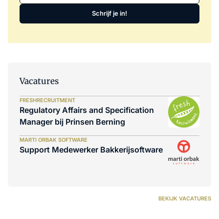
Schrijf je in!
Vacatures
FRESHRECRUITMENT
Regulatory Affairs and Specification
Manager bij Prinsen Berning
MARTI ORBAK SOFTWARE
Support Medewerker Bakkerijsoftware
BEKIJK VACATURES