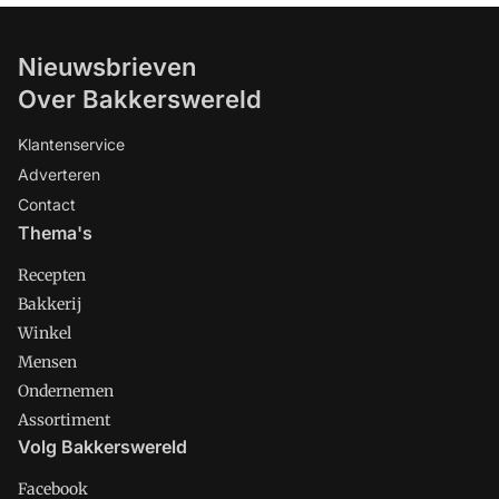
Nieuwsbrieven
Over Bakkerswereld
Klantenservice
Adverteren
Contact
Thema's
Recepten
Bakkerij
Winkel
Mensen
Ondernemen
Assortiment
Volg Bakkerswereld
Facebook