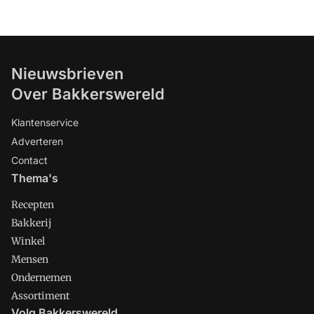
Nieuwsbrieven
Over Bakkerswereld
Klantenservice
Adverteren
Contact
Thema's
Recepten
Bakkerij
Winkel
Mensen
Ondernemen
Assortiment
Volg Bakkerswereld