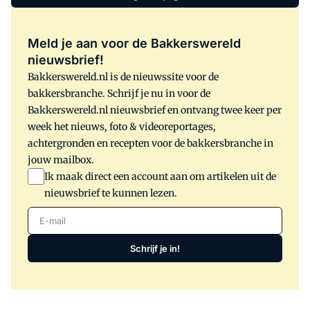
nieuwe statistische gegevens.
Meld je aan voor de Bakkerswereld
nieuwsbrief!
Bakkerswereld.nl is de nieuwssite voor de
bakkersbranche. Schrijf je nu in voor de
Bakkerswereld.nl nieuwsbrief en ontvang twee keer per
week het nieuws, foto & videoreportages,
achtergronden en recepten voor de bakkersbranche in
jouw mailbox.
Ik maak direct een account aan om artikelen uit de
nieuwsbrief te kunnen lezen.
E-mail
Schrijf je in!