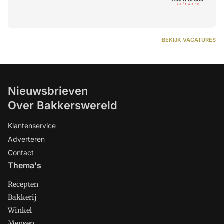
BEKIJK VACATURES
Nieuwsbrieven
Over Bakkerswereld
Klantenservice
Adverteren
Contact
Thema's
Recepten
Bakkerij
Winkel
Mensen