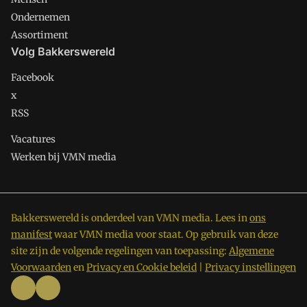
Ondernemen
Assortiment
Volg Bakkerswereld
Facebook
x
RSS
Vacatures
Werken bij VMN media
Bakkerswereld is onderdeel van VMN media. Lees in
ons
manifest
waar VMN media voor staat. Op gebruik van deze
site zijn de volgende regelingen van toepassing:
Algemene
Voorwaarden
en
Privacy en Cookie beleid
|
Privacy instellingen