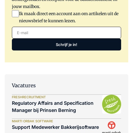
jouw mailbox.
Ik maak direct een account aan om artikelen uit de
nieuwsbrief te kunnen lezen.
E-mail
Schrijf je in!
Vacatures
FRESHRECRUITMENT
Regulatory Affairs and Specification
Manager bij Prinsen Berning
MARTI ORBAK SOFTWARE
Support Medewerker Bakkerijsoftware