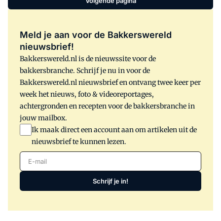
Volgende pagina
Meld je aan voor de Bakkerswereld
nieuwsbrief!
Bakkerswereld.nl is de nieuwssite voor de
bakkersbranche. Schrijf je nu in voor de
Bakkerswereld.nl nieuwsbrief en ontvang twee keer per
week het nieuws, foto & videoreportages,
achtergronden en recepten voor de bakkersbranche in
jouw mailbox.
Ik maak direct een account aan om artikelen uit de
nieuwsbrief te kunnen lezen.
E-mail
Schrijf je in!