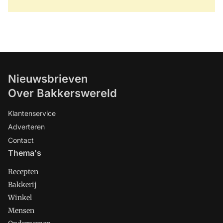
Nieuwsbrieven
Over Bakkerswereld
Klantenservice
Adverteren
Contact
Thema's
Recepten
Bakkerij
Winkel
Mensen