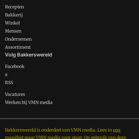
Recepten
Bakkerij
Winkel
Mensen
Ondernemen
Assortiment
Volg Bakkerswereld
Facebook
x
RSS
Vacatures
Werken bij VMN media
Bakkerswereld is onderdeel van VMN media. Lees in
ons
manifest
waar VMN media voor staat. Op gebruik van deze