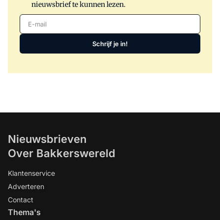
nieuwsbrief te kunnen lezen.
E-mail
Schrijf je in!
Nieuwsbrieven
Over Bakkerswereld
Klantenservice
Adverteren
Contact
Thema's